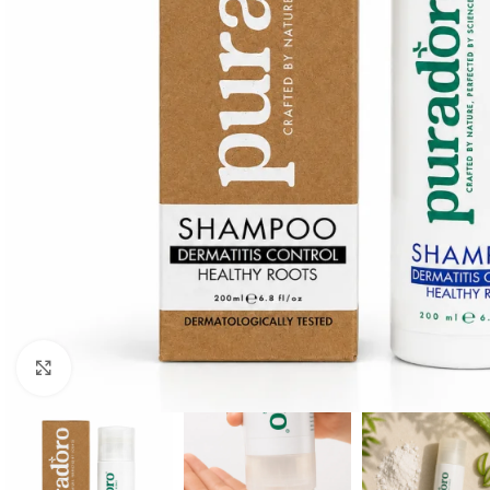
Click to enlarge