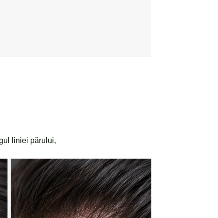
l liniei părului,