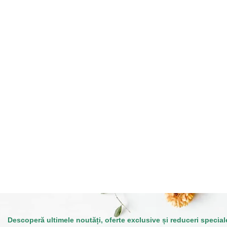
Descoperă ultimele noutăți, oferte exclusive și reduceri special